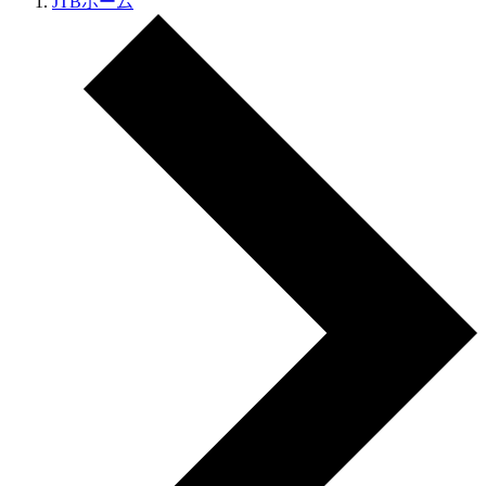
JTBホーム