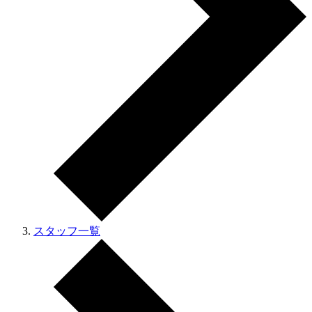
スタッフ一覧