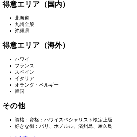
得意エリア（国内）
北海道
九州全般
沖縄県
得意エリア（海外）
ハワイ
フランス
スペイン
イタリア
オランダ・ベルギー
韓国
その他
資格：資格：ハワイスペシャリスト検定上級
好きな街：パリ、ホノルル、済州島、屋久島