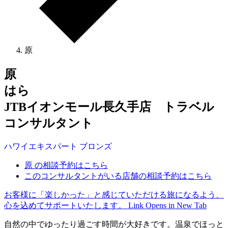
原
原
はら
JTBイオンモール長久手店 トラベル
コンサルタント
ハワイ
エキスパート
ブロンズ
原 の相談予約はこちら
このコンサルタントがいる店舗の相談予約はこちら
お客様に「楽しかった」と感じていただける旅になるよう、
心を込めてサポートいたします。
Link Opens in New Tab
自然の中でゆったり過ごす時間が大好きです。温泉でほっと