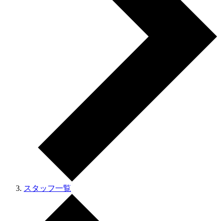
スタッフ一覧