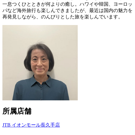
一息つくひとときが何よりの癒し。ハワイや韓国、ヨーロッ
パなど海外旅行も楽しんできましたが、最近は国内の魅力を
再発見しながら、のんびりとした旅を楽しんでいます。
所属店舗
JTB イオンモール長久手店