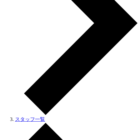
スタッフ一覧