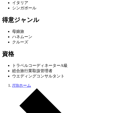
イタリア
シンガポール
得意ジャンル
母娘旅
ハネムーン
クルーズ
資格
トラベルコーディネーターA級
総合旅行業取扱管理者
ウエディングコンサルタント
JTBホーム