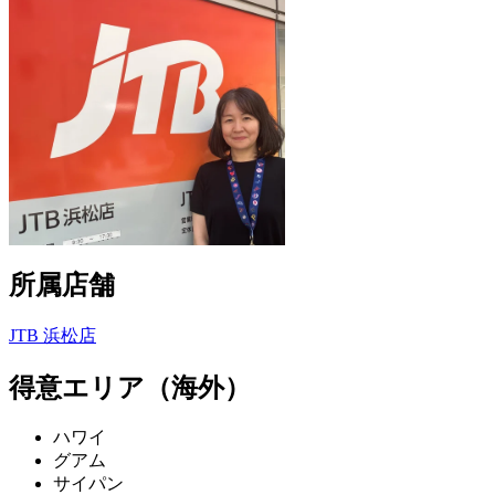
所属店舗
JTB 浜松店
得意エリア（海外）
ハワイ
グアム
サイパン