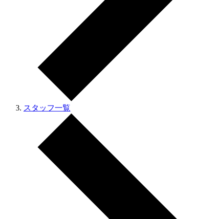
スタッフ一覧