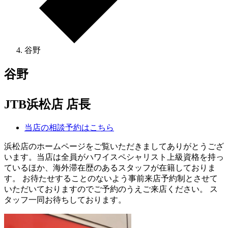
谷野
谷野
JTB浜松店 店長
当店の相談予約はこちら
浜松店のホームページをご覧いただきましてありがとうござ
います。当店は全員がハワイスペシャリスト上級資格を持っ
ているほか、海外滞在歴のあるスタッフが在籍しておりま
す。 お待たせすることのないよう事前来店予約制とさせて
いただいておりますのでご予約のうえご来店ください。 ス
タッフ一同お待ちしております。