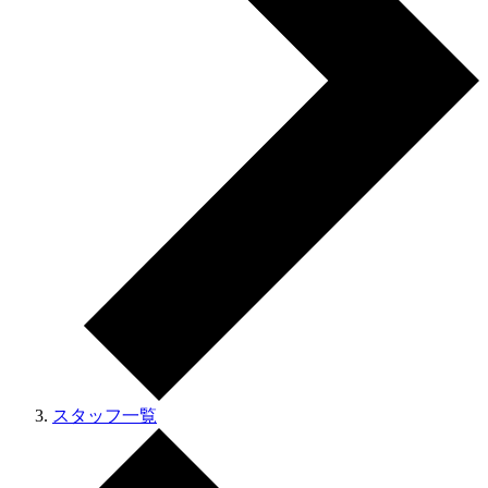
スタッフ一覧