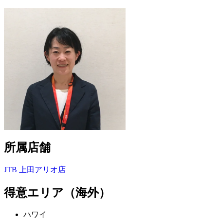
所属店舗
JTB 上田アリオ店
得意エリア（海外）
ハワイ