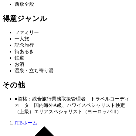
西欧全般
得意ジャンル
ファミリー
一人旅
記念旅行
街あるき
鉄道
お酒
温泉・立ち寄り湯
その他
■資格：総合旅行業務取扱管理者 トラベルコーディ
ネーター国内海外A級、ハワイスペシャリスト検定
（上級）エリアスペシャリスト（ヨーロッパⅢ）
JTBホーム