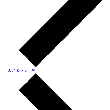
スタッフ一覧