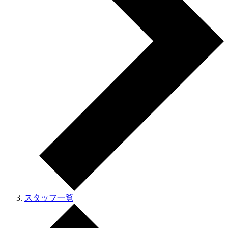
スタッフ一覧