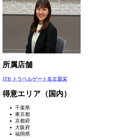
所属店舗
JTB トラベルゲート名古屋栄
得意エリア（国内）
千葉県
東京都
京都府
大阪府
福岡県