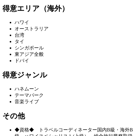
得意エリア（海外）
ハワイ
オーストラリア
台湾
タイ
シンガポール
東アジア全般
ドバイ
得意ジャンル
ハネムーン
テーマパーク
音楽ライブ
その他
◆資格◆ トラベルコーディネーター国内B級・海外B