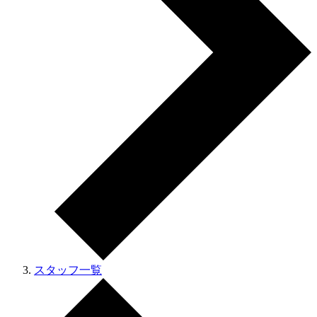
スタッフ一覧