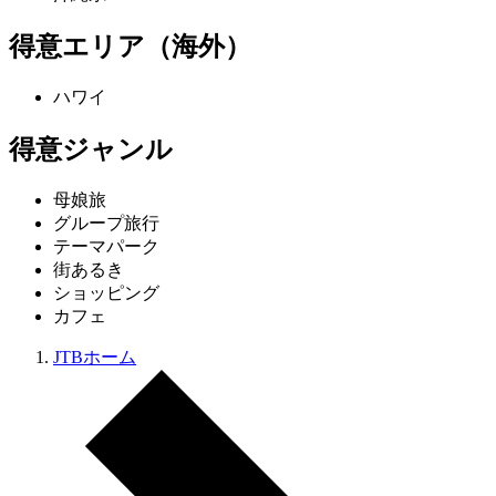
得意エリア（海外）
ハワイ
得意ジャンル
母娘旅
グループ旅行
テーマパーク
街あるき
ショッピング
カフェ
JTBホーム