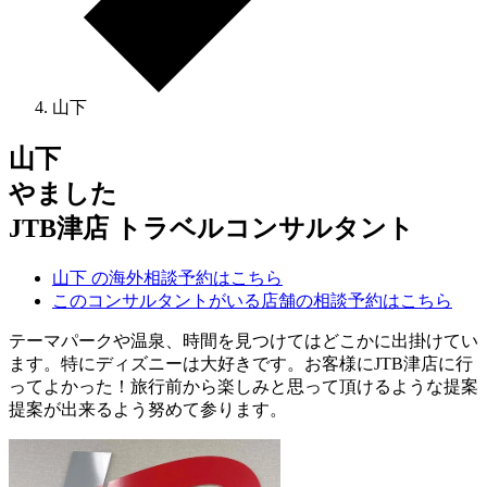
山下
山下
やました
JTB津店 トラベルコンサルタント
山下 の海外相談予約はこちら
このコンサルタントがいる店舗の相談予約はこちら
テーマパークや温泉、時間を見つけてはどこかに出掛けてい
ます。特にディズニーは大好きです。お客様にJTB津店に行
ってよかった！旅行前から楽しみと思って頂けるような提案
提案が出来るよう努めて参ります。