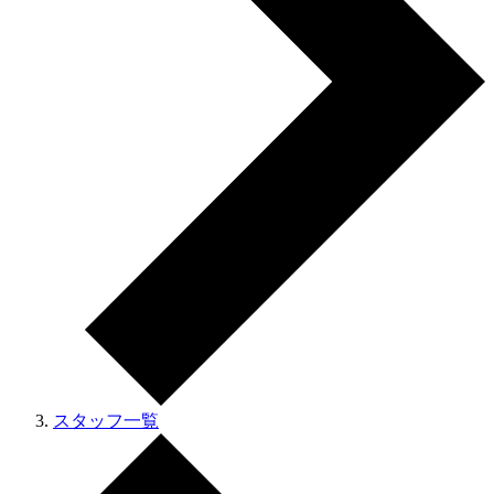
スタッフ一覧