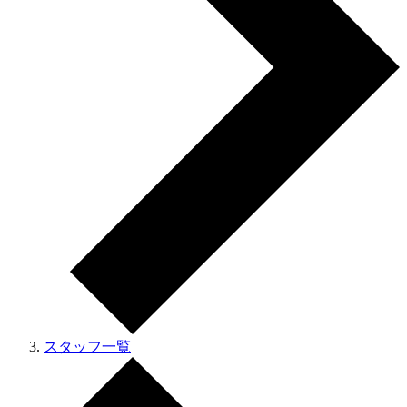
スタッフ一覧