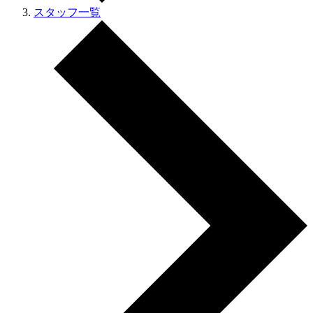
スタッフ一覧