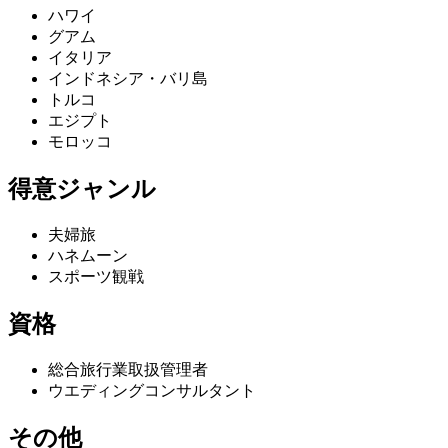
ハワイ
グアム
イタリア
インドネシア・バリ島
トルコ
エジプト
モロッコ
得意ジャンル
夫婦旅
ハネムーン
スポーツ観戦
資格
総合旅行業取扱管理者
ウエディングコンサルタント
その他