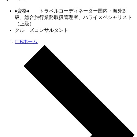
♦資格♦ トラベルコーディネーター国内・海外B
級、総合旅行業務取扱管理者、ハワイスペシャリスト
（上級）
クルーズコンサルタント
JTBホーム