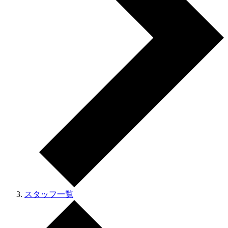
スタッフ一覧