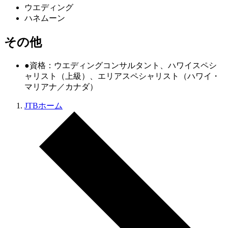
ウエディング
ハネムーン
その他
●資格：ウエディングコンサルタント、ハワイスペシ
ャリスト（上級）、エリアスペシャリスト（ハワイ・
マリアナ／カナダ）
JTBホーム