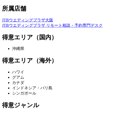
所属店舗
JTBウエディングプラザ大阪
JTBウエディングプラザ リモート相談・予約専門デスク
得意エリア（国内）
沖縄県
得意エリア（海外）
ハワイ
グアム
カナダ
インドネシア・バリ島
シンガポール
得意ジャンル