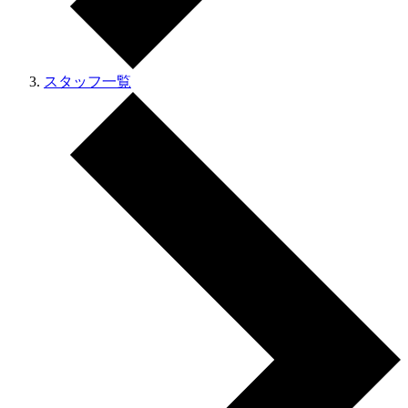
スタッフ一覧