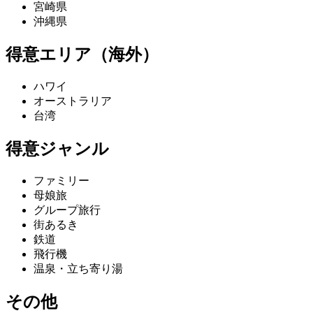
宮崎県
沖縄県
得意エリア（海外）
ハワイ
オーストラリア
台湾
得意ジャンル
ファミリー
母娘旅
グループ旅行
街あるき
鉄道
飛行機
温泉・立ち寄り湯
その他