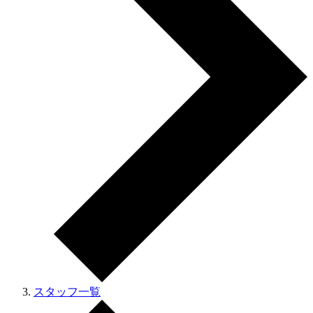
スタッフ一覧