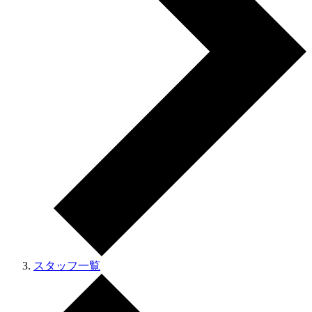
スタッフ一覧