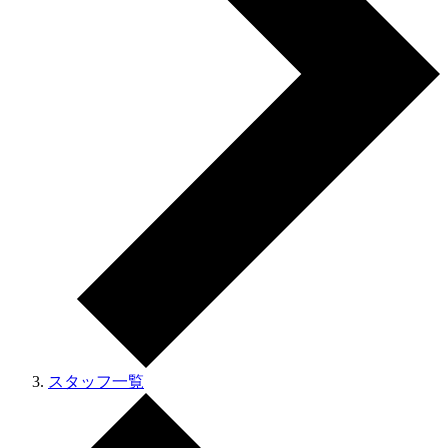
スタッフ一覧