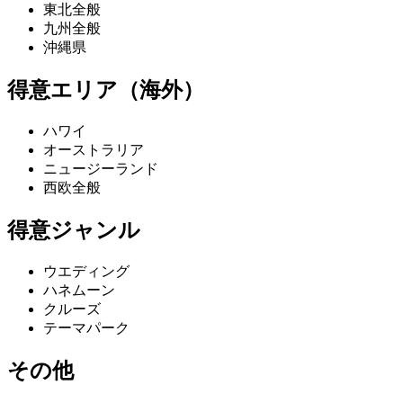
東北全般
九州全般
沖縄県
得意エリア（海外）
ハワイ
オーストラリア
ニュージーランド
西欧全般
得意ジャンル
ウエディング
ハネムーン
クルーズ
テーマパーク
その他