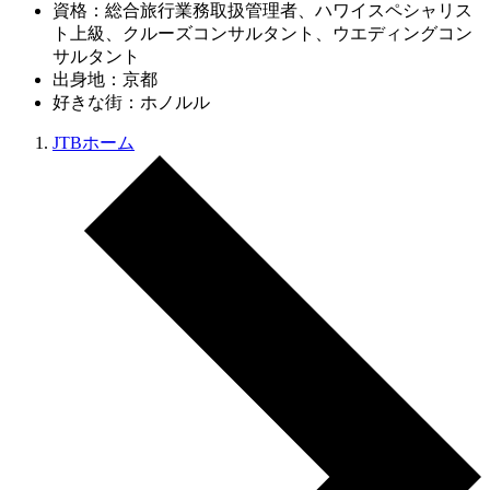
資格：総合旅行業務取扱管理者、ハワイスペシャリス
ト上級、クルーズコンサルタント、ウエディングコン
サルタント
出身地：京都
好きな街：ホノルル
JTBホーム