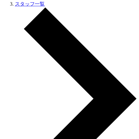
スタッフ一覧