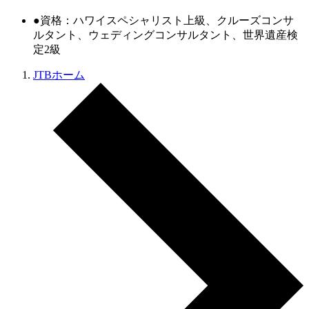
●資格：ハワイスペシャリスト上級、クルーズコンサ
ルタント、ウェディングコンサルタント、世界遺産検
定2級
JTBホーム