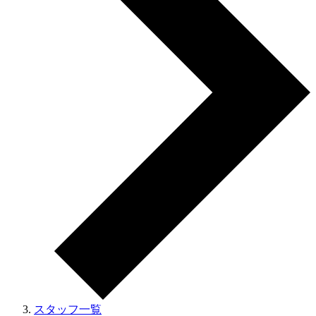
スタッフ一覧