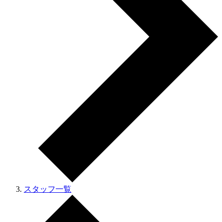
スタッフ一覧