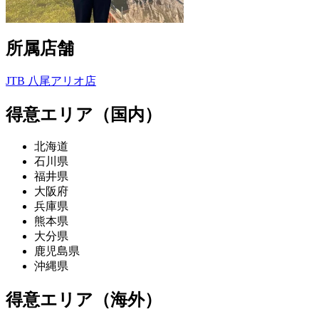
所属店舗
JTB 八尾アリオ店
得意エリア（国内）
北海道
石川県
福井県
大阪府
兵庫県
熊本県
大分県
鹿児島県
沖縄県
得意エリア（海外）