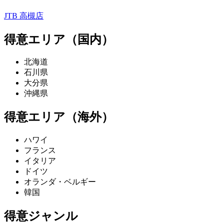
JTB 高槻店
得意エリア（国内）
北海道
石川県
大分県
沖縄県
得意エリア（海外）
ハワイ
フランス
イタリア
ドイツ
オランダ・ベルギー
韓国
得意ジャンル