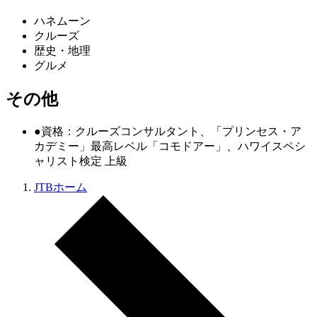
ハネムーン
クルーズ
歴史・地理
グルメ
その他
●資格：クルーズコンサルタント、「プリンセス・ア
カデミー」最高レベル「コモドアー」、ハワイスペシ
ャリスト検定 上級
JTBホーム