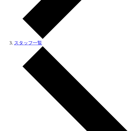
スタッフ一覧