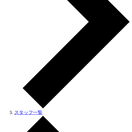
スタッフ一覧