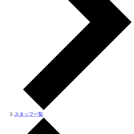
スタッフ一覧