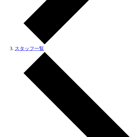
スタッフ一覧