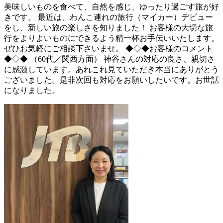
美味しいものを食べて、自然を感じ、ゆったり過ごす旅が好
きです。 最近は、わんこ連れの旅行（マイカー）デビュー
をし、新しい旅の楽しさを知りました！ お客様の大切な旅
行をよりよいものにできるよう精一杯お手伝いいたします。
ぜひお気軽にご相談下さいませ。 ◆◇◆お客様のコメント
◆◇◆ （60代／関西方面） 神谷さんの対応の良さ、親切さ
に感激しています。あれこれ見ていただき本当にありがとう
ございました。是非次回も対応をお願いしたいです。お世話
になりました。