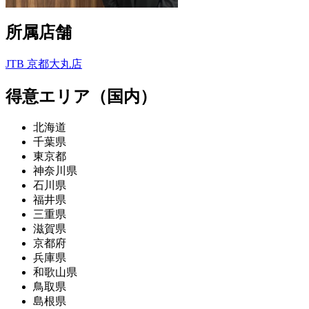
所属店舗
JTB 京都大丸店
得意エリア（国内）
北海道
千葉県
東京都
神奈川県
石川県
福井県
三重県
滋賀県
京都府
兵庫県
和歌山県
鳥取県
島根県