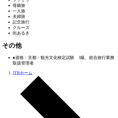
母娘旅
一人旅
夫婦旅
記念旅行
クルーズ
街あるき
その他
●資格：京都・観光文化検定試験 3級、総合旅行業務
取扱管理者
JTBホーム