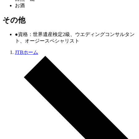
お酒
その他
●資格：世界遺産検定2級、ウエディングコンサルタン
ト、オージースペシャリスト
JTBホーム