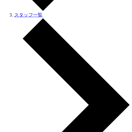
スタッフ一覧