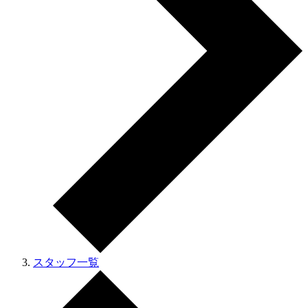
スタッフ一覧