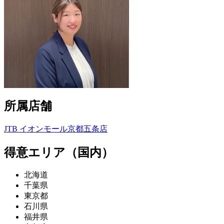
所属店舗
JTB イオンモール京都五条店
得意エリア（国内）
北海道
千葉県
東京都
石川県
福井県