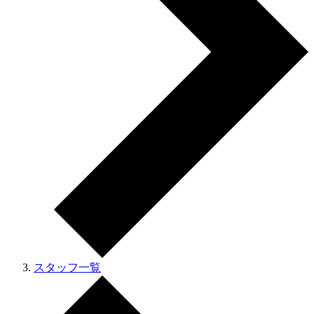
スタッフ一覧