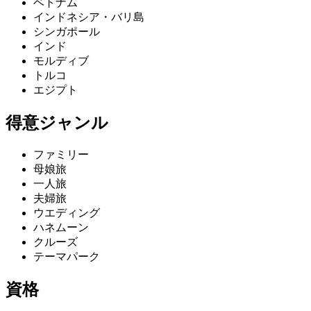
ベトナム
インドネシア・バリ島
シンガポール
インド
モルディブ
トルコ
エジプト
得意ジャンル
ファミリー
母娘旅
一人旅
夫婦旅
ウエディング
ハネムーン
クルーズ
テーマパーク
資格