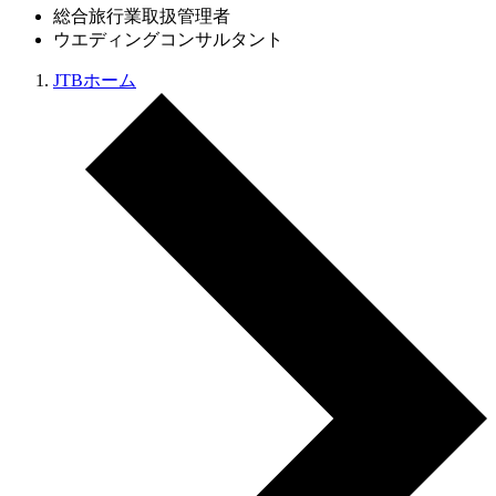
総合旅行業取扱管理者
ウエディングコンサルタント
JTBホーム