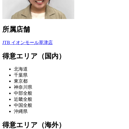
所属店舗
JTB イオンモール草津店
得意エリア（国内）
北海道
千葉県
東京都
神奈川県
中部全般
近畿全般
中国全般
沖縄県
得意エリア（海外）