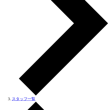
スタッフ一覧