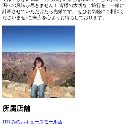
国への興味が尽きません！ 皆様の大切なご旅行を、一緒に
計画させていただけたら光栄です。 ぜひお気軽にご相談く
ださいませ♪ご来店を心よりお待ちしております。
所属店舗
JTB みのおキューズモール店