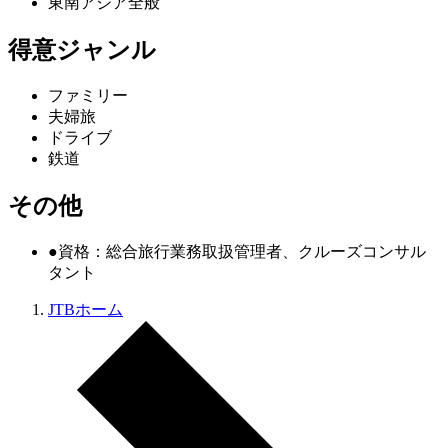
東南アジア全般
得意ジャンル
ファミリー
夫婦旅
ドライブ
鉄道
その他
●資格：総合旅行業務取扱管理者、クルーズコンサル
タント
JTBホーム