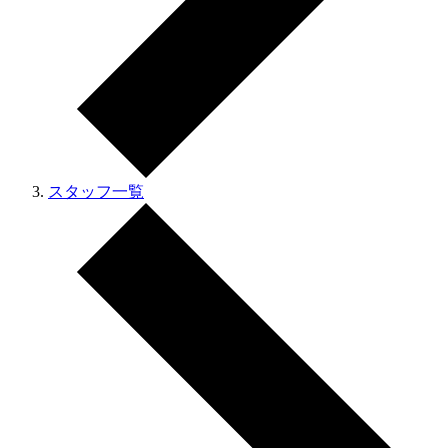
スタッフ一覧