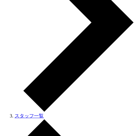
スタッフ一覧