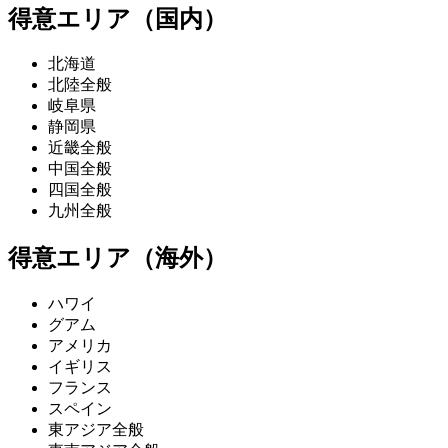
得意エリア（国内）
北海道
北陸全般
岐阜県
静岡県
近畿全般
中国全般
四国全般
九州全般
得意エリア（海外）
ハワイ
グアム
アメリカ
イギリス
フランス
スペイン
東アジア全般