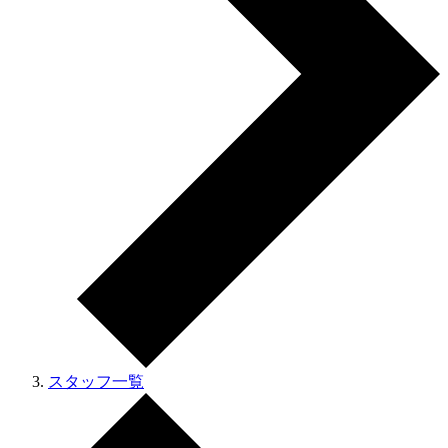
スタッフ一覧