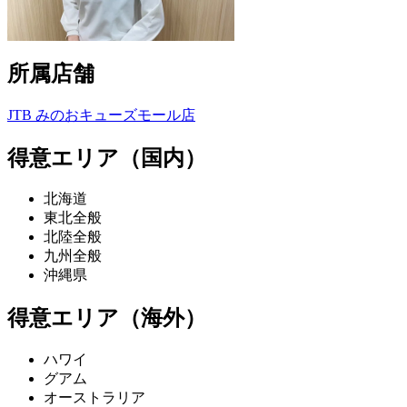
所属店舗
JTB みのおキューズモール店
得意エリア（国内）
北海道
東北全般
北陸全般
九州全般
沖縄県
得意エリア（海外）
ハワイ
グアム
オーストラリア