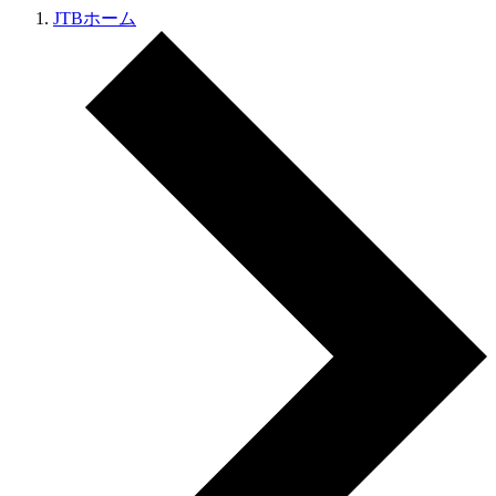
JTBホーム