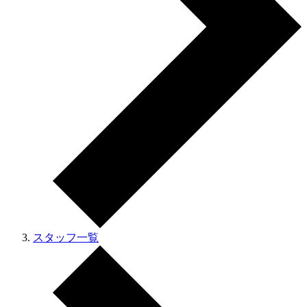
スタッフ一覧