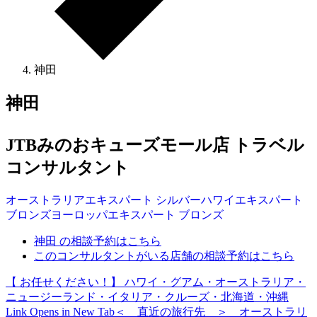
神田
神田
JTBみのおキューズモール店 トラベル
コンサルタント
オーストラリア
エキスパート
シルバー
ハワイ
エキスパート
ブロンズ
ヨーロッパ
エキスパート
ブロンズ
神田 の相談予約はこちら
このコンサルタントがいる店舗の相談予約はこちら
【 お任せください！】 ハワイ・グアム・オーストラリア・
ニュージーランド・イタリア・クルーズ・北海道・沖縄
Link Opens in New Tab
＜ 直近の旅行先 ＞ オーストラリ