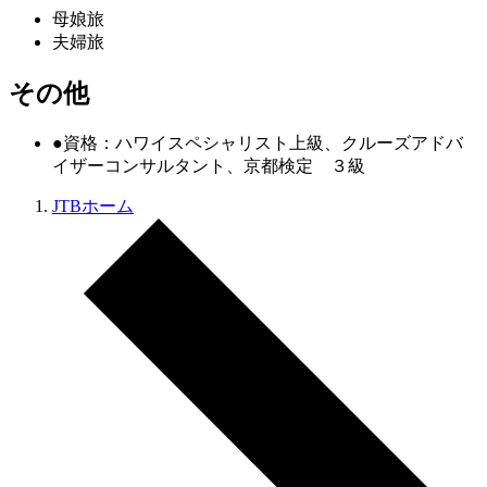
母娘旅
夫婦旅
その他
●資格：ハワイスペシャリスト上級、クルーズアドバ
イザーコンサルタント、京都検定 ３級
JTBホーム