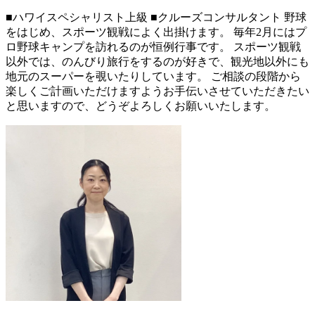
■ハワイスペシャリスト上級 ■クルーズコンサルタント 野球
をはじめ、スポーツ観戦によく出掛けます。 毎年2月にはプ
ロ野球キャンプを訪れるのが恒例行事です。 スポーツ観戦
以外では、のんびり旅行をするのが好きで、観光地以外にも
地元のスーパーを覗いたりしています。 ご相談の段階から
楽しくご計画いただけますようお手伝いさせていただきたい
と思いますので、どうぞよろしくお願いいたします。