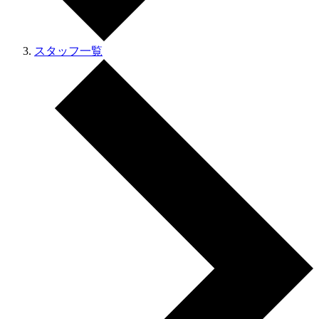
スタッフ一覧