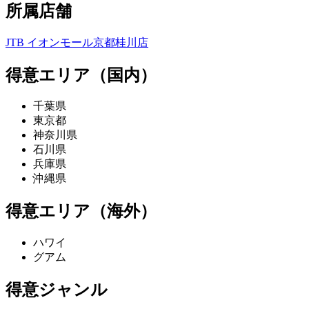
所属店舗
JTB イオンモール京都桂川店
得意エリア（国内）
千葉県
東京都
神奈川県
石川県
兵庫県
沖縄県
得意エリア（海外）
ハワイ
グアム
得意ジャンル