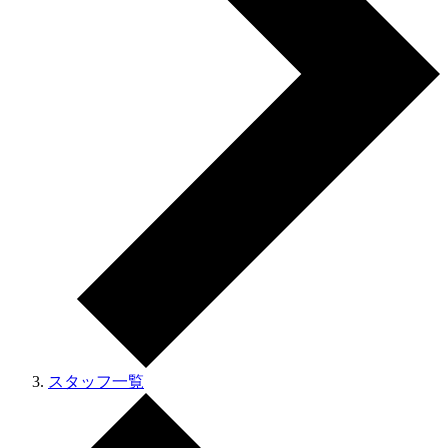
スタッフ一覧