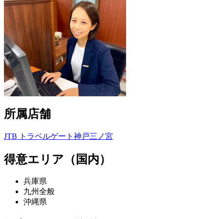
所属店舗
JTB トラベルゲート神戸三ノ宮
得意エリア（国内）
兵庫県
九州全般
沖縄県