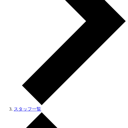
スタッフ一覧