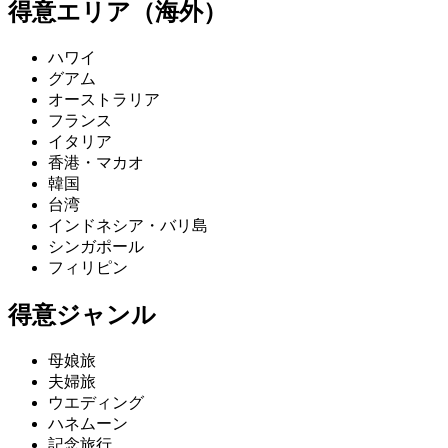
得意エリア（海外）
ハワイ
グアム
オーストラリア
フランス
イタリア
香港・マカオ
韓国
台湾
インドネシア・バリ島
シンガポール
フィリピン
得意ジャンル
母娘旅
夫婦旅
ウエディング
ハネムーン
記念旅行