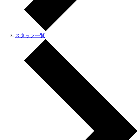
スタッフ一覧