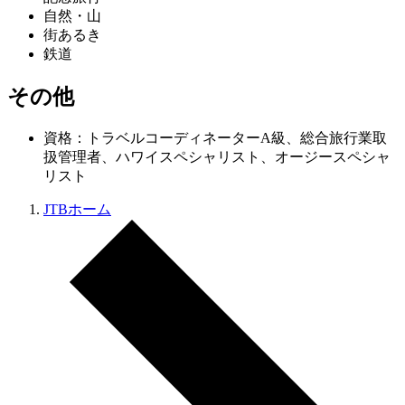
自然・山
街あるき
鉄道
その他
資格：トラベルコーディネーターA級、総合旅行業取
扱管理者、ハワイスペシャリスト、オージースペシャ
リスト
JTBホーム