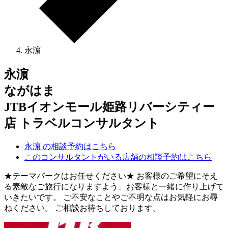
永濵
永濵
ながはま
JTBイオンモール姫路リバーシティー
店 トラベルコンサルタント
永濵 の相談予約はこちら
このコンサルタントがいる店舗の相談予約はこちら
★テーマパークはお任せください★ お客様のご希望にそえ
る素敵なご旅行になりますよう、お客様と一緒に作り上げて
いきたいです。 ご不安なことやご不明な点はお気軽にお尋
ねください。 ご相談お待ちしております。