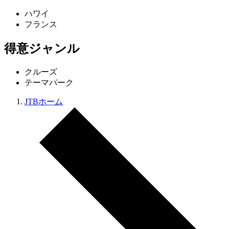
ハワイ
フランス
得意ジャンル
クルーズ
テーマパーク
JTBホーム