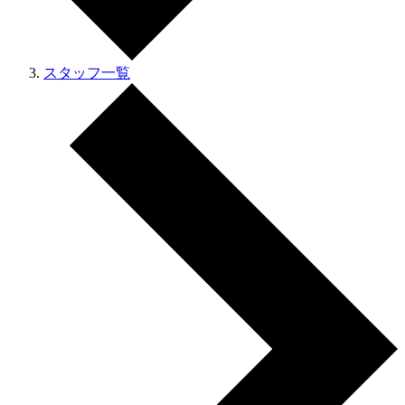
スタッフ一覧