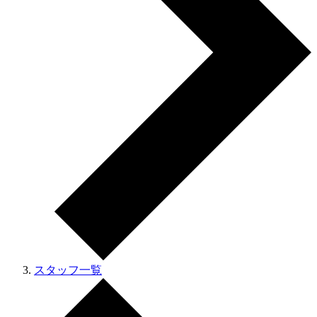
スタッフ一覧