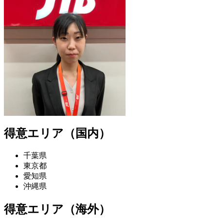
得意エリア（国内）
千葉県
東京都
愛知県
沖縄県
得意エリア（海外）