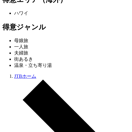
ハワイ
得意ジャンル
母娘旅
一人旅
夫婦旅
街あるき
温泉・立ち寄り湯
JTBホーム