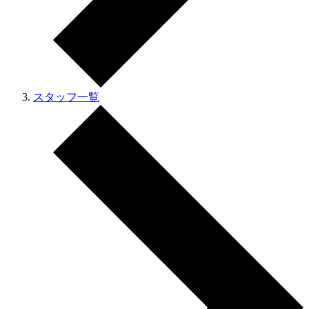
スタッフ一覧