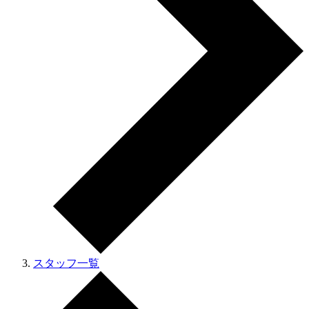
スタッフ一覧