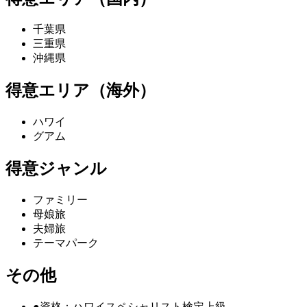
千葉県
三重県
沖縄県
得意エリア（海外）
ハワイ
グアム
得意ジャンル
ファミリー
母娘旅
夫婦旅
テーマパーク
その他
●資格：ハワイスペシャリスト検定上級