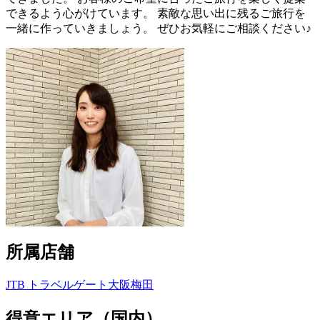
できるよう心がけています。 素敵な思い出に残るご旅行を
一緒に作っていきましょう。 ぜひお気軽にご相談ください♪
所属店舗
JTB トラベルゲート大阪梅田
得意エリア（国内）