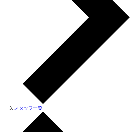
スタッフ一覧