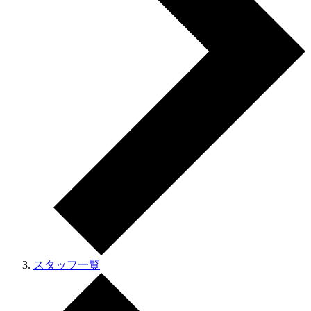
スタッフ一覧