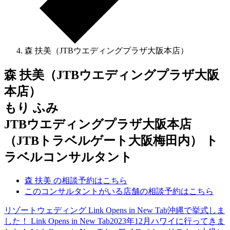
森 扶美（JTBウエディングプラザ大阪本店）
森 扶美（JTBウエディングプラザ大阪
本店）
もり ふみ
JTBウエディングプラザ大阪本店
（JTBトラベルゲート大阪梅田内） ト
ラベルコンサルタント
森 扶美 の相談予約はこちら
このコンサルタントがいる店舗の相談予約はこちら
リゾートウェディング
Link Opens in New Tab
沖縄で挙式しま
した！
Link Opens in New Tab
2023年12月ハワイに行ってきま