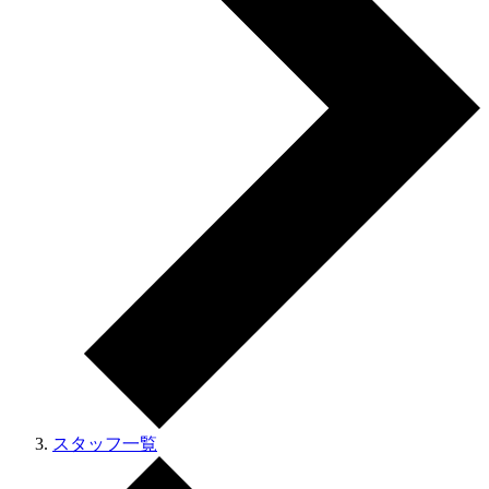
スタッフ一覧