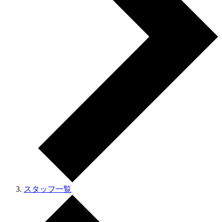
スタッフ一覧