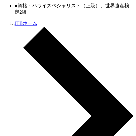
●資格：ハワイスペシャリスト（上級）、世界遺産検
定2級
JTBホーム