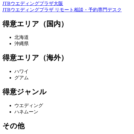
JTBウエディングプラザ大阪
JTBウエディングプラザ リモート相談・予約専門デスク
得意エリア（国内）
北海道
沖縄県
得意エリア（海外）
ハワイ
グアム
得意ジャンル
ウエディング
ハネムーン
その他