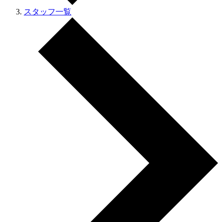
スタッフ一覧