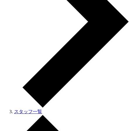
スタッフ一覧