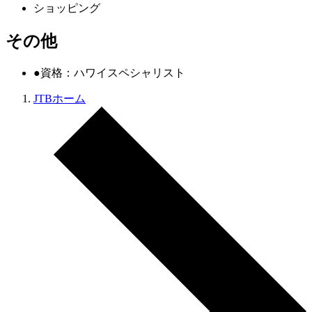
ショッピング
その他
●資格：ハワイスペシャリスト
JTBホーム