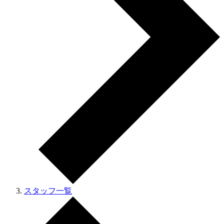
スタッフ一覧