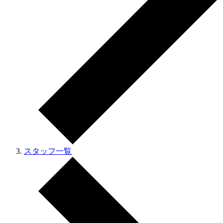
スタッフ一覧