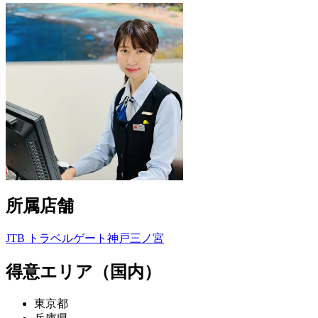
所属店舗
JTB トラベルゲート神戸三ノ宮
得意エリア（国内）
東京都