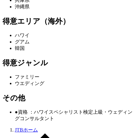
兵庫県
沖縄県
得意エリア（海外）
ハワイ
グアム
韓国
得意ジャンル
ファミリー
ウエディング
その他
●資格 ：ハワイスペシャリスト検定上級・ウェディン
グコンサルタント
JTBホーム