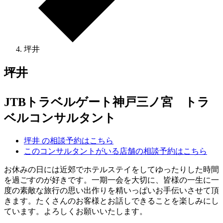
坪井
坪井
JTBトラベルゲート神戸三ノ宮 トラ
ベルコンサルタント
坪井 の相談予約はこちら
このコンサルタントがいる店舗の相談予約はこちら
お休みの日には近郊でホテルステイをしてゆったりした時間
を過ごすのが好きです。一期一会を大切に、皆様の一生に一
度の素敵な旅行の思い出作りを精いっぱいお手伝いさせて頂
きます。たくさんのお客様とお話しできることを楽しみにし
ています。よろしくお願いいたします。