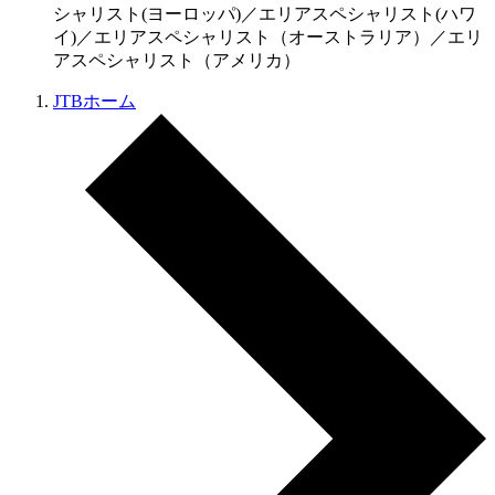
シャリスト(ヨーロッパ)／エリアスペシャリスト(ハワ
イ)／エリアスペシャリスト（オーストラリア）／エリ
アスペシャリスト（アメリカ）
JTBホーム