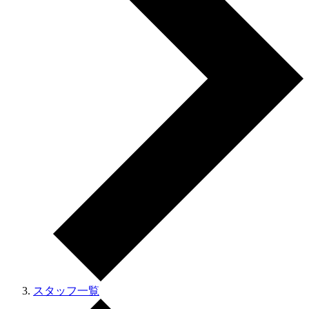
スタッフ一覧