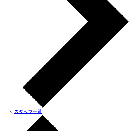
スタッフ一覧