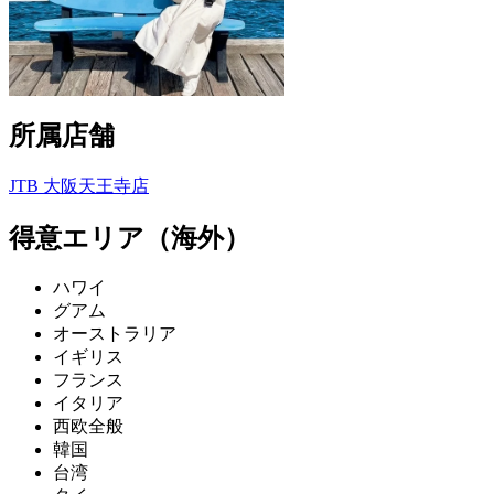
所属店舗
JTB 大阪天王寺店
得意エリア（海外）
ハワイ
グアム
オーストラリア
イギリス
フランス
イタリア
西欧全般
韓国
台湾