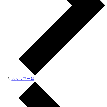
スタッフ一覧