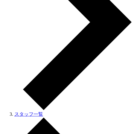
スタッフ一覧