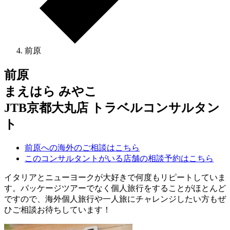
前原
前原
まえはら みやこ
JTB京都大丸店 トラベルコンサルタン
ト
前原への海外のご相談はこちら
このコンサルタントがいる店舗の相談予約はこちら
イタリアとニューヨークが大好きで何度もリピートしていま
す。パッケージツアーでなく個人旅行をすることがほとんど
ですので、海外個人旅行や一人旅にチャレンジしたい方もぜ
ひご相談お待ちしています！