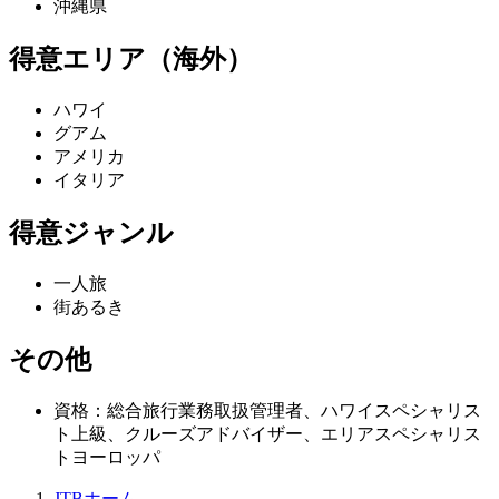
沖縄県
得意エリア（海外）
ハワイ
グアム
アメリカ
イタリア
得意ジャンル
一人旅
街あるき
その他
資格：総合旅行業務取扱管理者、ハワイスペシャリス
ト上級、クルーズアドバイザー、エリアスペシャリス
トヨーロッパ
JTBホーム