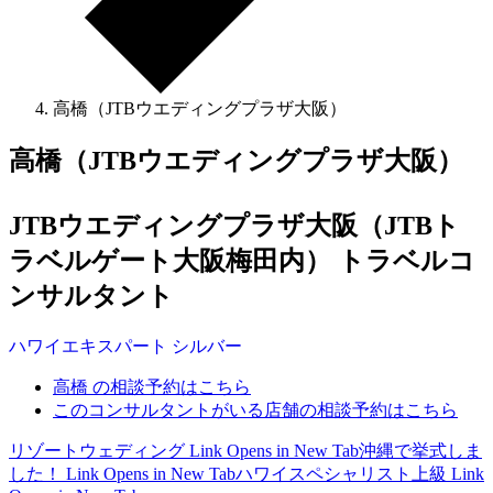
高橋（JTBウエディングプラザ大阪）
高橋（JTBウエディングプラザ大阪）
JTBウエディングプラザ大阪（JTBト
ラベルゲート大阪梅田内） トラベルコ
ンサルタント
ハワイ
エキスパート
シルバー
高橋 の相談予約はこちら
このコンサルタントがいる店舗の相談予約はこちら
リゾートウェディング
Link Opens in New Tab
沖縄で挙式しま
した！
Link Opens in New Tab
ハワイスペシャリスト上級
Link