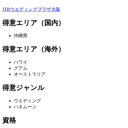
JTBウエディングプラザ大阪
得意エリア（国内）
沖縄県
得意エリア（海外）
ハワイ
グアム
オーストラリア
得意ジャンル
ウエディング
ハネムーン
資格