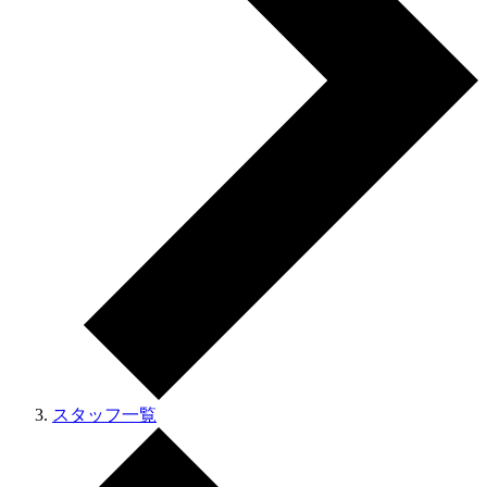
スタッフ一覧