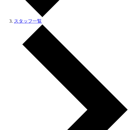
スタッフ一覧