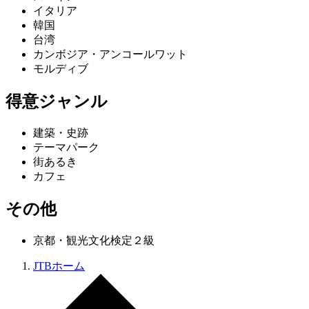
イタリア
韓国
台湾
カンボジア・アンコールワット
モルディブ
得意ジャンル
建築・史跡
テーマパーク
街あるき
カフェ
その他
京都・観光文化検定２級
JTBホーム