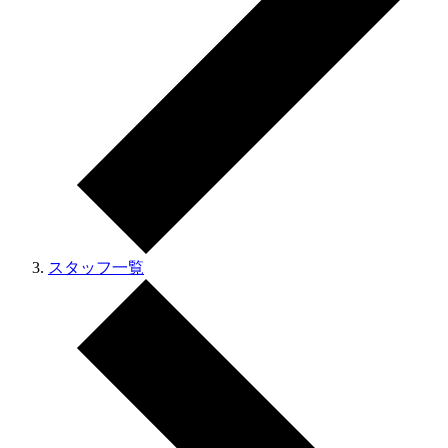
スタッフ一覧