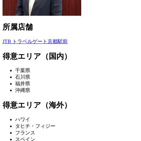
所属店舗
JTB トラベルゲート京都駅前
得意エリア（国内）
千葉県
石川県
福井県
沖縄県
得意エリア（海外）
ハワイ
タヒチ・フィジー
フランス
スペイン