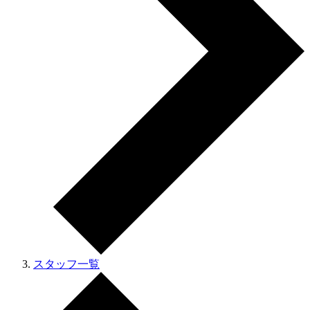
スタッフ一覧