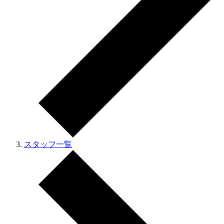
スタッフ一覧