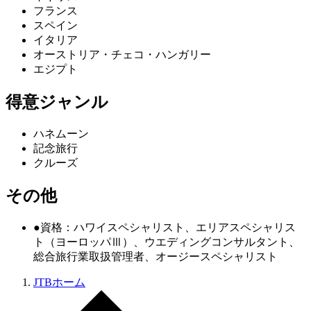
フランス
スペイン
イタリア
オーストリア・チェコ・ハンガリー
エジプト
得意ジャンル
ハネムーン
記念旅行
クルーズ
その他
●資格：ハワイスペシャリスト、エリアスペシャリス
ト（ヨーロッパⅢ）、ウエディングコンサルタント、
総合旅行業取扱管理者、オージースペシャリスト
JTBホーム