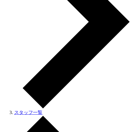
スタッフ一覧