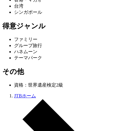
台湾
シンガポール
得意ジャンル
ファミリー
グループ旅行
ハネムーン
テーマパーク
その他
資格：世界遺産検定2級
JTBホーム