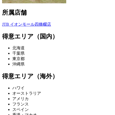
所属店舗
JTB イオンモール四條畷店
得意エリア（国内）
北海道
千葉県
東京都
沖縄県
得意エリア（海外）
ハワイ
オーストラリア
アメリカ
フランス
スペイン
香港・マカオ