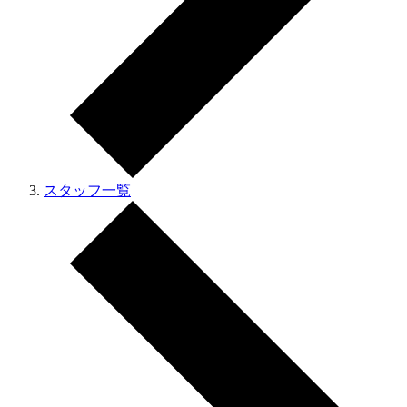
スタッフ一覧