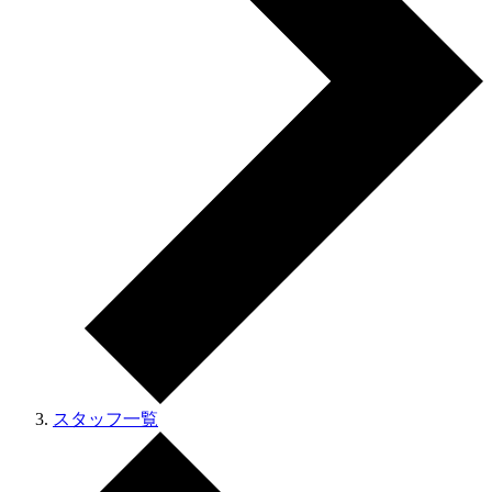
スタッフ一覧