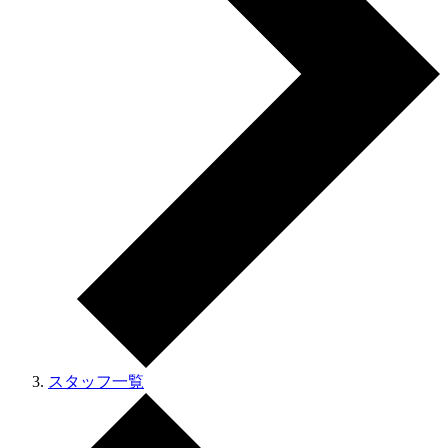
スタッフ一覧