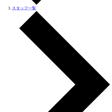
スタッフ一覧