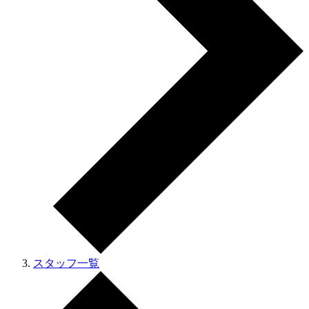
スタッフ一覧