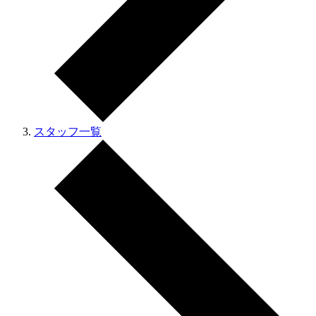
スタッフ一覧