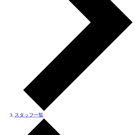
スタッフ一覧