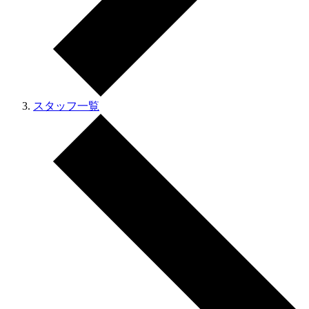
スタッフ一覧