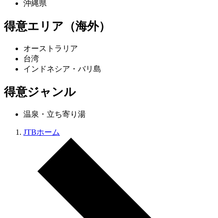
沖縄県
得意エリア（海外）
オーストラリア
台湾
インドネシア・バリ島
得意ジャンル
温泉・立ち寄り湯
JTBホーム