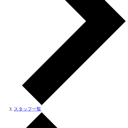
スタッフ一覧