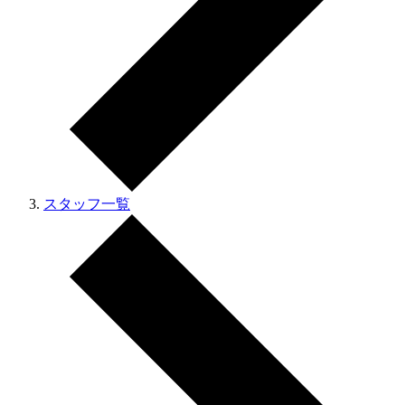
スタッフ一覧