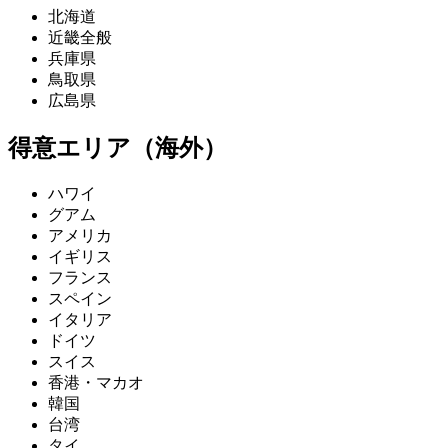
北海道
近畿全般
兵庫県
鳥取県
広島県
得意エリア（海外）
ハワイ
グアム
アメリカ
イギリス
フランス
スペイン
イタリア
ドイツ
スイス
香港・マカオ
韓国
台湾
タイ