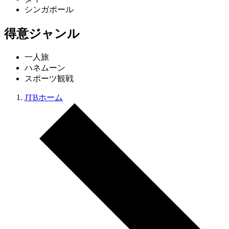
シンガポール
得意ジャンル
一人旅
ハネムーン
スポーツ観戦
JTBホーム