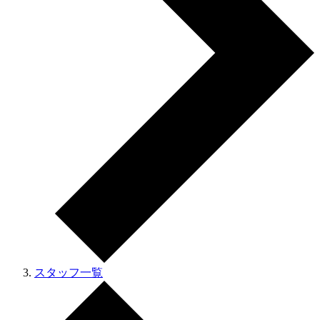
スタッフ一覧