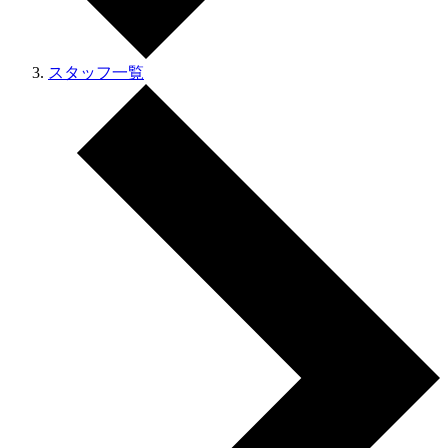
スタッフ一覧