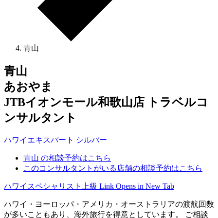
青山
青山
あおやま
JTBイオンモール和歌山店 トラベルコ
ンサルタント
ハワイ
エキスパート
シルバー
青山 の相談予約はこちら
このコンサルタントがいる店舗の相談予約はこちら
ハワイスペシャリスト上級
Link Opens in New Tab
ハワイ・ヨーロッパ・アメリカ・オーストラリアの渡航回数
が多いこともあり、海外旅行を得意としています。 ご相談