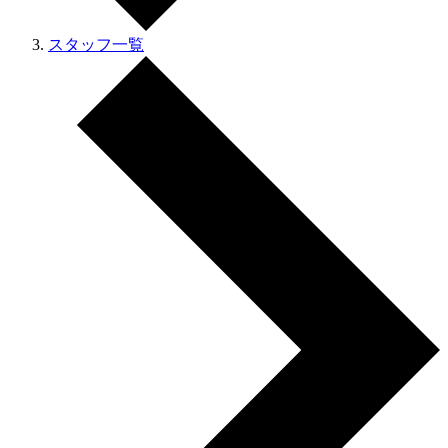
スタッフ一覧