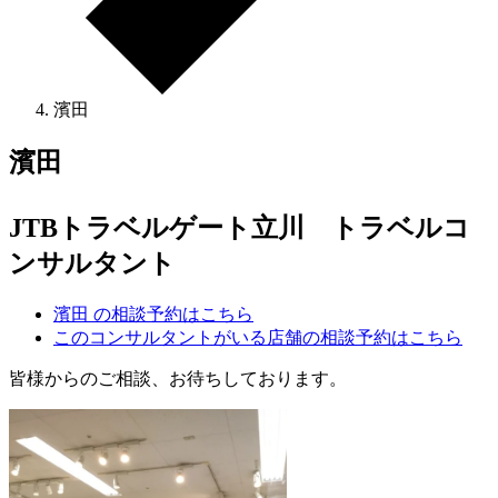
濱田
濱田
JTBトラベルゲート立川 トラベルコ
ンサルタント
濱田 の相談予約はこちら
このコンサルタントがいる店舗の相談予約はこちら
皆様からのご相談、お待ちしております。