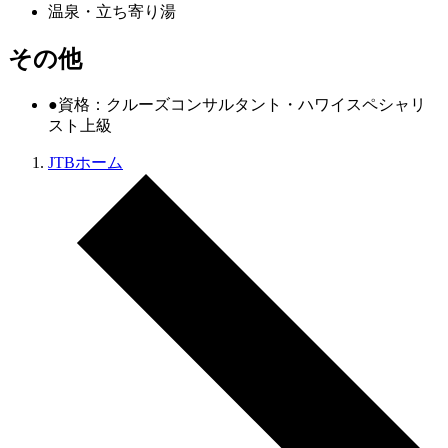
温泉・立ち寄り湯
その他
●資格：クルーズコンサルタント・ハワイスペシャリ
スト上級
JTBホーム