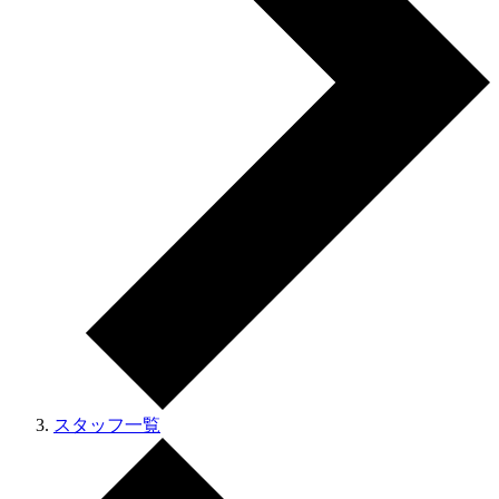
スタッフ一覧