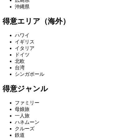
広島県
沖縄県
得意エリア（海外）
ハワイ
イギリス
イタリア
ドイツ
北欧
台湾
シンガポール
得意ジャンル
ファミリー
母娘旅
一人旅
ハネムーン
クルーズ
鉄道