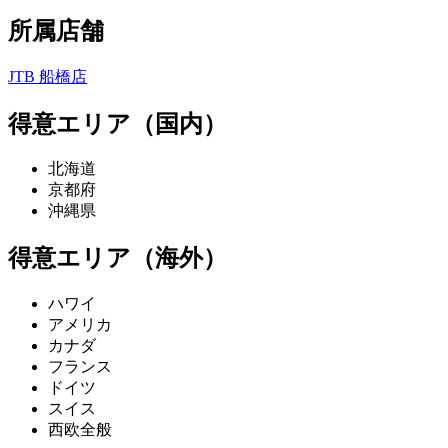
所属店舗
JTB 船橋店
得意エリア（国内）
北海道
京都府
沖縄県
得意エリア（海外）
ハワイ
アメリカ
カナダ
フランス
ドイツ
スイス
西欧全般