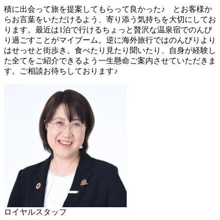
積に出会って旅を提案してもらって良かった♪ とお客様か
らお言葉をいただけるよう、寄り添う気持ちを大切にしてお
ります。最近は1泊で行けるちょっと贅沢な温泉宿でのんび
り過ごすことがマイブーム。逆に海外旅行ではのんびりより
はせっせと街歩き。食べたり見たり聞いたり、自身が経験し
た全てをご紹介できるよう一生懸命ご案内させていただきま
す。ご相談お待ちしております♪
ロイヤルスタッフ