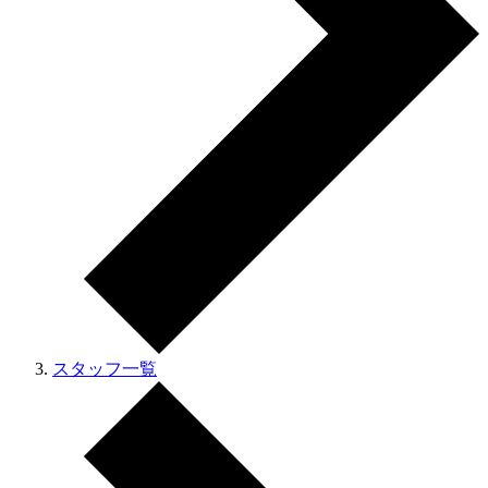
スタッフ一覧