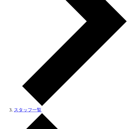
スタッフ一覧