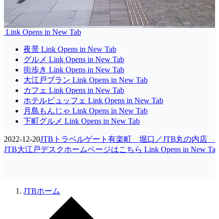
Link Opens in New Tab
夜景
Link Opens in New Tab
グルメ
Link Opens in New Tab
街歩き
Link Opens in New Tab
大江戸プラン
Link Opens in New Tab
カフェ
Link Opens in New Tab
ホテルビュッフェ
Link Opens in New Tab
月島もんじゃ
Link Opens in New Tab
下町グルメ
Link Opens in New Tab
2022-12-20
JTBトラベルゲート有楽町 堀口／JTB丸の内店 
JTB大江戸デスクホームページはこちら
Link Opens in New Ta
JTBホーム