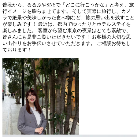
普段から、るるぶやSNSで「どこに行こうかな」と考え、旅
行イメージを膨らませてます。 そして実際に旅行し、カメ
ラで絶景や美味しかった食べ物など、旅の思い出を残すこと
が楽しみです！ 最近は、都内でゆったりとホテルステイを
楽しみました。 客室から望む東京の夜景はとても素敵で、
皆さんにも是非ご覧いただきたいです！ お客様の大切な思
い出作りをお手伝いさせていただきます。 ご相談お待ちし
ております！