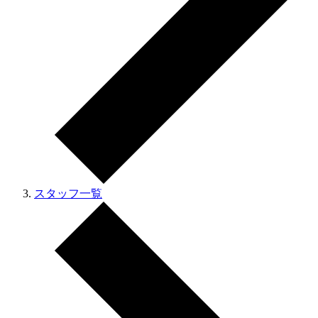
スタッフ一覧