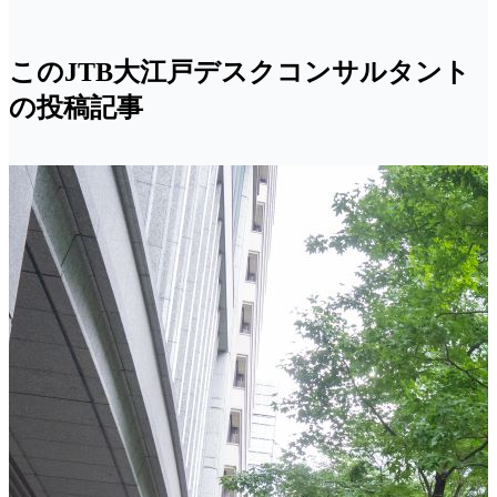
このJTB大江戸デスクコンサルタント
の投稿記事