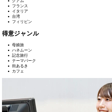
グアム
フランス
イタリア
台湾
フィリピン
得意ジャンル
母娘旅
ハネムーン
記念旅行
テーマパーク
街あるき
カフェ