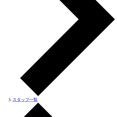
スタッフ一覧