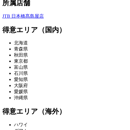
所属店舗
JTB 日本橋髙島屋店
得意エリア（国内）
北海道
青森県
秋田県
東京都
富山県
石川県
愛知県
大阪府
愛媛県
沖縄県
得意エリア（海外）
ハワイ